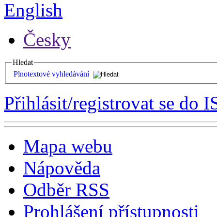
English
Česky
Hledat
Plnotextové vyhledávání
Přihlásit/registrovat se do I
Mapa webu
Nápověda
Odběr RSS
Prohlášení přístupnosti