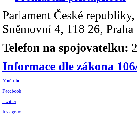
Parlament České republiky
Sněmovní 4, 118 26, Praha 
Telefon na spojovatelku:
2
Informace dle zákona 106
YouTube
Facebook
Twitter
Instagram