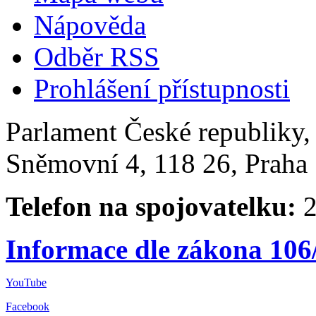
Nápověda
Odběr RSS
Prohlášení přístupnosti
Parlament České republiky
Sněmovní 4, 118 26, Praha 
Telefon na spojovatelku:
2
Informace dle zákona 106
YouTube
Facebook