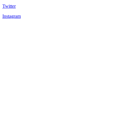
Twitter
Instagram