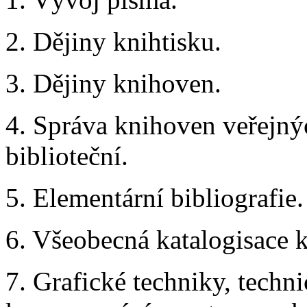
2. Dějiny knihtisku.
3. Dějiny knihoven.
4. Správa knihoven veřejný
biblioteční.
5. Elementární bibliografie.
6. Všeobecná katalogisace 
7. Grafické techniky, techn