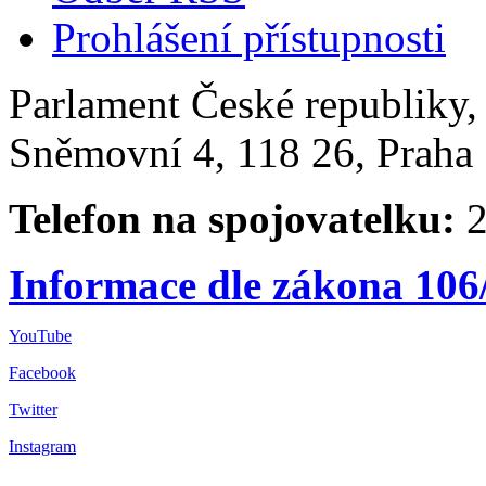
Prohlášení přístupnosti
Parlament České republiky
Sněmovní 4, 118 26, Praha 
Telefon na spojovatelku:
2
Informace dle zákona 106
YouTube
Facebook
Twitter
Instagram