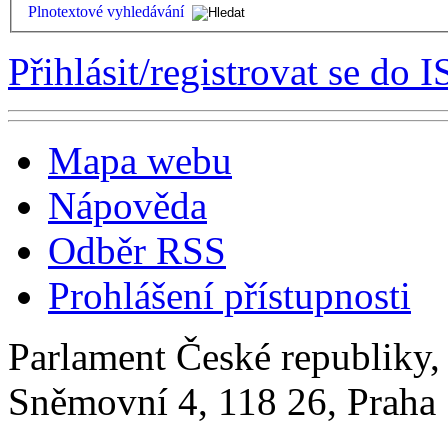
Plnotextové vyhledávání
Přihlásit/registrovat se do I
Mapa webu
Nápověda
Odběr RSS
Prohlášení přístupnosti
Parlament České republiky
Sněmovní 4, 118 26, Praha 