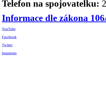
Telefon na spojovatelku:
2
Informace dle zákona 106
YouTube
Facebook
Twitter
Instagram