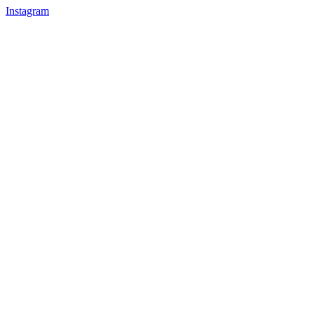
Instagram