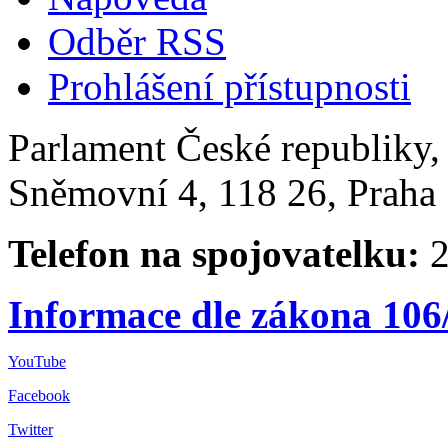
Odběr RSS
Prohlášení přístupnosti
Parlament České republiky
Sněmovní 4, 118 26, Praha 
Telefon na spojovatelku:
2
Informace dle zákona 106
YouTube
Facebook
Twitter