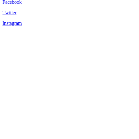
Facebook
Twitter
Instagram