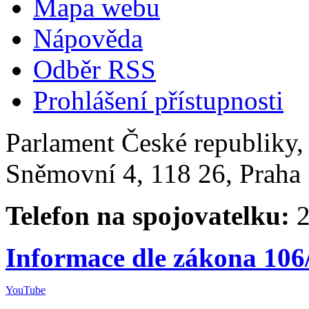
Mapa webu
Nápověda
Odběr RSS
Prohlášení přístupnosti
Parlament České republiky
Sněmovní 4, 118 26, Praha 
Telefon na spojovatelku:
2
Informace dle zákona 106
YouTube