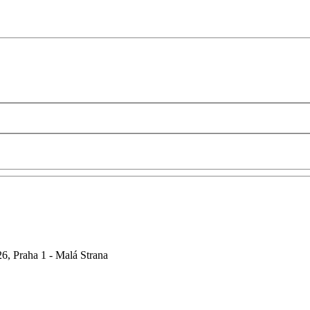
6, Praha 1 - Malá Strana