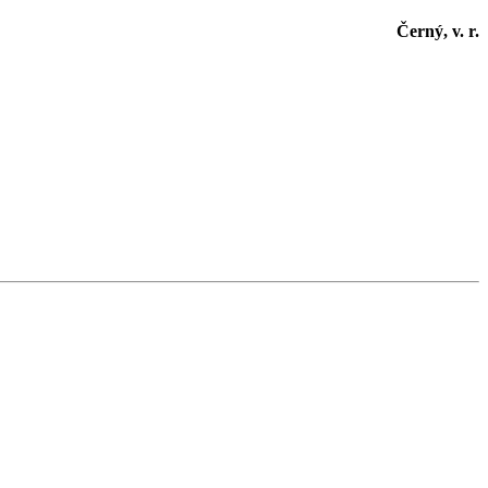
Černý, v. r.