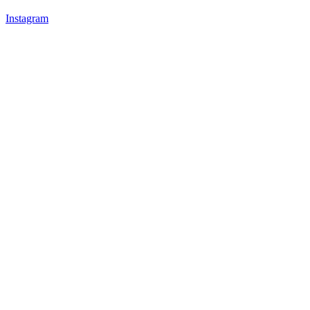
Instagram