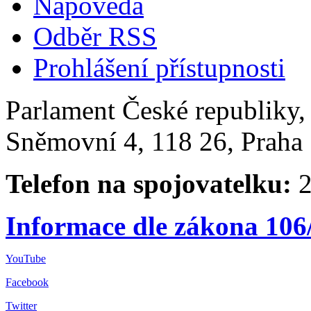
Nápověda
Odběr RSS
Prohlášení přístupnosti
Parlament České republiky
Sněmovní 4, 118 26, Praha 
Telefon na spojovatelku:
2
Informace dle zákona 106
YouTube
Facebook
Twitter