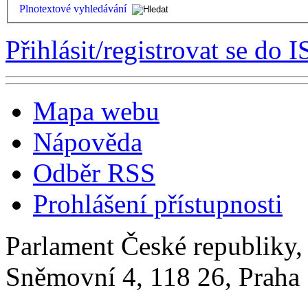
Plnotextové vyhledávání
Přihlásit/registrovat se do I
Mapa webu
Nápověda
Odběr RSS
Prohlášení přístupnosti
Parlament České republiky
Sněmovní 4, 118 26, Praha 