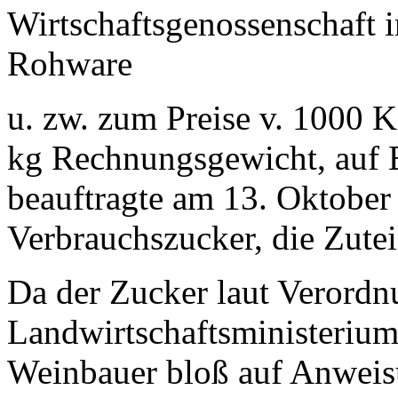
Wirtschaftsgenossenschaft 
Rohware
u. zw. zum Preise v. 1000 K
kg Rechnungsgewicht, auf 
beauftragte am 13. Oktober 
Verbrauchszucker, die Zute
Da der Zucker laut Verordn
Landwirtschaftsministeriums
Weinbauer bloß auf Anweis