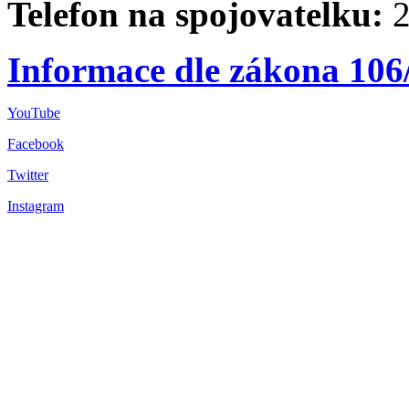
Telefon na spojovatelku:
2
Informace dle zákona 106
YouTube
Facebook
Twitter
Instagram