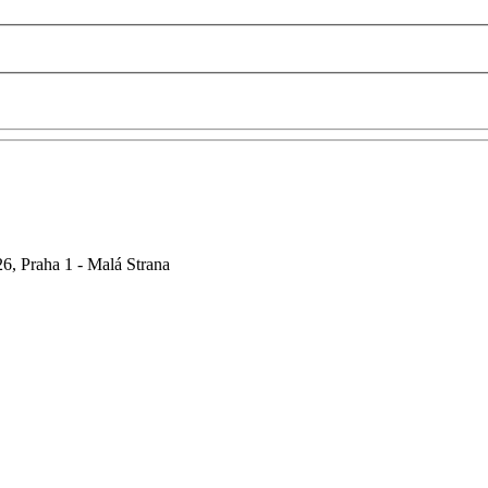
6, Praha 1 - Malá Strana