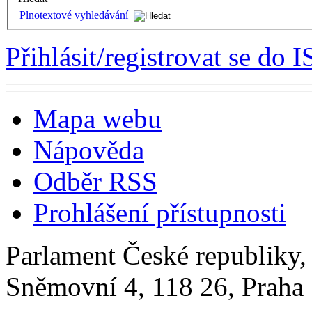
Plnotextové vyhledávání
Přihlásit/registrovat se do I
Mapa webu
Nápověda
Odběr RSS
Prohlášení přístupnosti
Parlament České republiky
Sněmovní 4, 118 26, Praha 