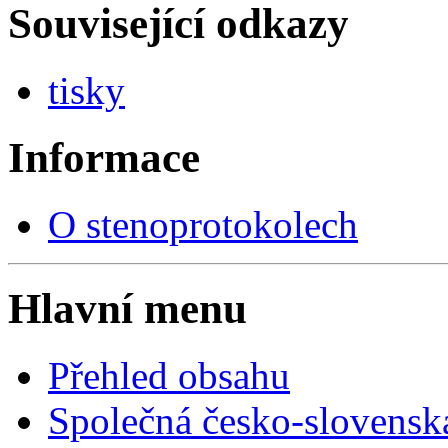
Související odkazy
tisky
Informace
O stenoprotokolech
Hlavní menu
Přehled obsahu
Společná česko-slovensk