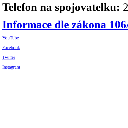
Telefon na spojovatelku:
2
Informace dle zákona 106
YouTube
Facebook
Twitter
Instagram