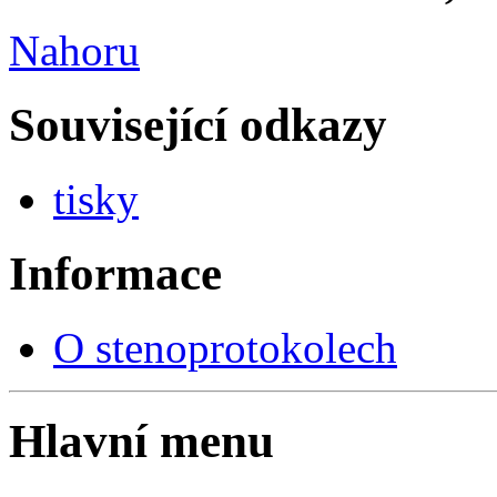
Nahoru
Související odkazy
tisky
Informace
O stenoprotokolech
Hlavní menu