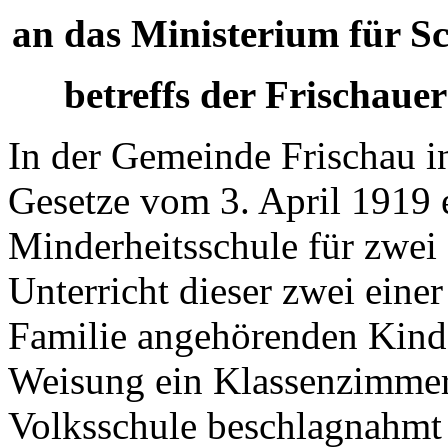
an das Ministerium für S
betreffs der Frischaue
In der Gemeinde Frischau 
Gesetze vom 3. April 1919 
Minderheitsschule für zwei 
Unterricht dieser zwei ein
Familie angehörenden Kind
Weisung ein Klassenzimmer 
Volksschule beschlagnahmt 