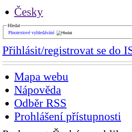
Česky
Hledat
Plnotextové vyhledávání
Přihlásit/registrovat se do I
Mapa webu
Nápověda
Odběr RSS
Prohlášení přístupnosti