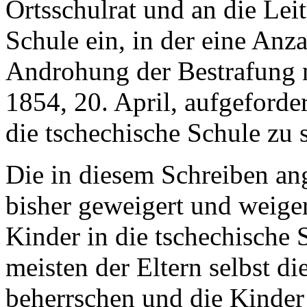
Ortsschulrat und an die Lei
Schule ein, in der eine Anza
Androhung der Bestrafung n
1854, 20. April, aufgeforder
die tschechische Schule zu 
Die in diesem Schreiben an
bisher geweigert und weiger
Kinder in die tschechische 
meisten der Eltern selbst di
beherrschen und die Kinder