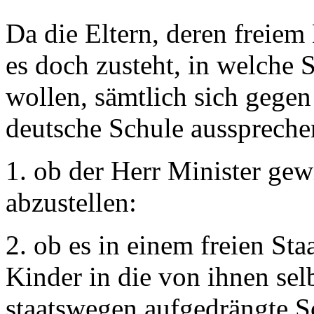
Da die Eltern, deren freiem
es doch zusteht, in welche 
wollen, sämtlich sich gegen
deutsche Schule aussprechen
1. ob der Herr Minister gewi
abzustellen:
2. ob es in einem freien Staa
Kinder in die von ihnen sel
staatswegen aufgedrängte S