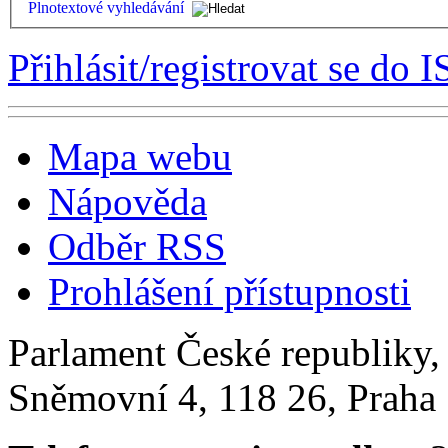
Plnotextové vyhledávání
Přihlásit/registrovat se do I
Mapa webu
Nápověda
Odběr RSS
Prohlášení přístupnosti
Parlament České republiky
Sněmovní 4, 118 26, Praha 