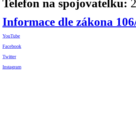
Telefon na spojovatelku:
2
Informace dle zákona 106
YouTube
Facebook
Twitter
Instagram