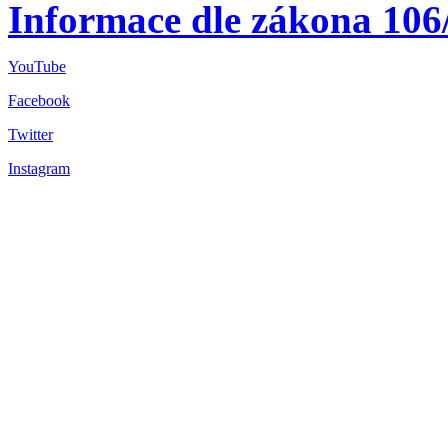
Informace dle zákona 106
YouTube
Facebook
Twitter
Instagram