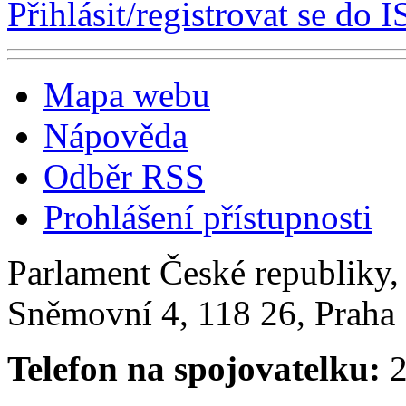
Přihlásit/registrovat se do I
Mapa webu
Nápověda
Odběr RSS
Prohlášení přístupnosti
Parlament České republiky
Sněmovní 4, 118 26, Praha 
Telefon na spojovatelku:
2