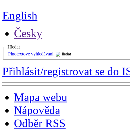
English
Česky
Hledat
Plnotextové vyhledávání
Přihlásit/registrovat se do I
Mapa webu
Nápověda
Odběr RSS