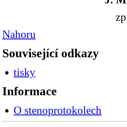
zp
Nahoru
Související odkazy
tisky
Informace
O stenoprotokolech