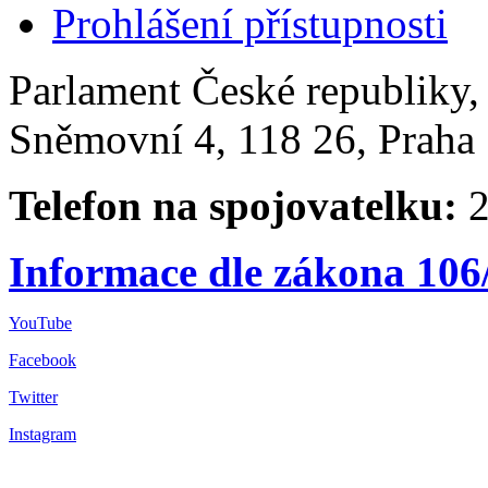
Prohlášení přístupnosti
Parlament České republiky
Sněmovní 4, 118 26, Praha 
Telefon na spojovatelku:
2
Informace dle zákona 106
YouTube
Facebook
Twitter
Instagram