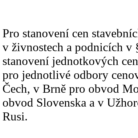
Pro stanovení cen stavebníc
v živnostech a podnicích v 
stanovení jednotkových cen 
pro jednotlivé odbory ceno
Čech, v Brně pro obvod Mor
obvod Slovenska a v Užhor
Rusi.