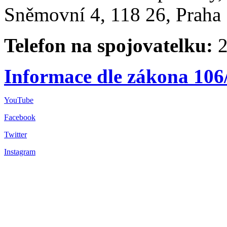
Sněmovní 4, 118 26, Praha 
Telefon na spojovatelku:
2
Informace dle zákona 106
YouTube
Facebook
Twitter
Instagram