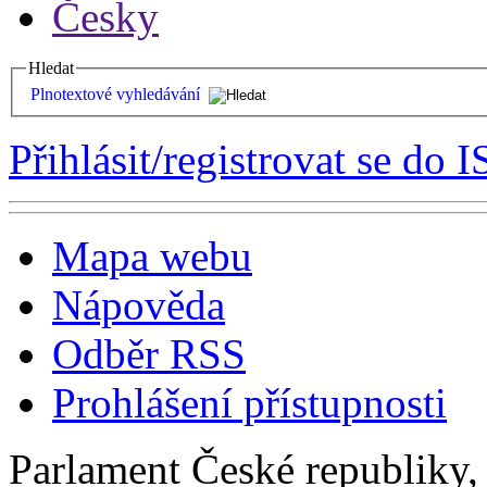
Česky
Hledat
Plnotextové vyhledávání
Přihlásit/registrovat se do I
Mapa webu
Nápověda
Odběr RSS
Prohlášení přístupnosti
Parlament České republiky