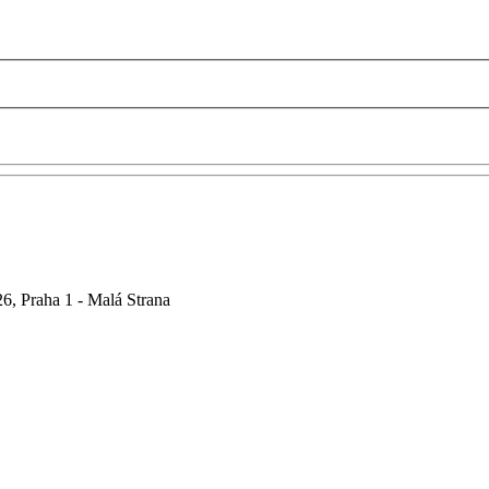
6, Praha 1 - Malá Strana