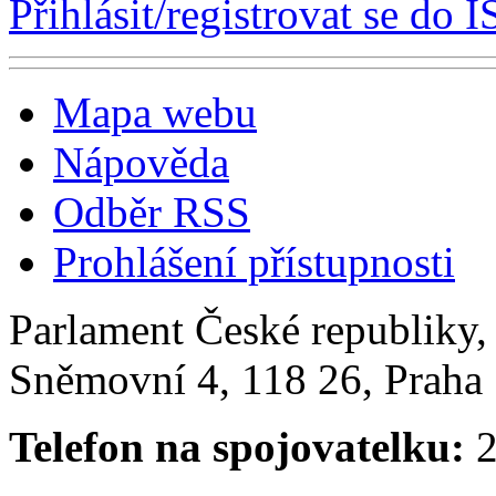
Přihlásit/registrovat se do I
Mapa webu
Nápověda
Odběr RSS
Prohlášení přístupnosti
Parlament České republiky
Sněmovní 4, 118 26, Praha 
Telefon na spojovatelku:
2