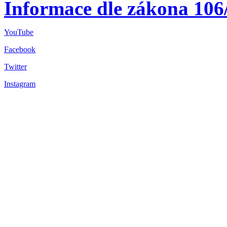
Informace dle zákona 106
YouTube
Facebook
Twitter
Instagram