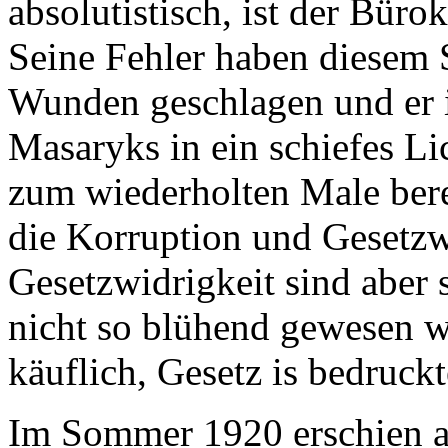
absolutistisch, ist der Büro
Seine Fehler haben diesem S
Wunden geschlagen und er i
Masaryks in ein schiefes Li
zum wiederholten Male bere
die Korruption und Gesetzw
Gesetzwidrigkeit sind aber 
nicht so blühend gewesen wie
käuflich, Gesetz is bedruckt
Im Sommer 1920 erschien a