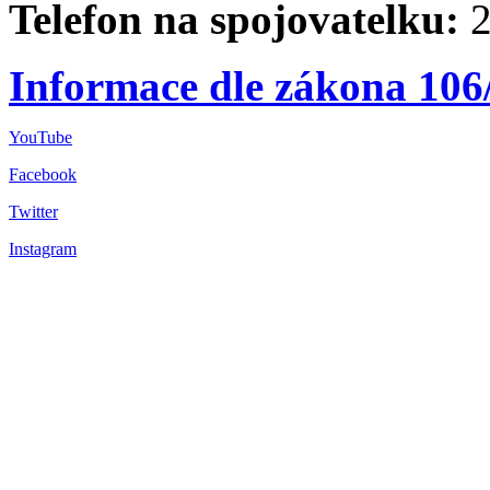
Telefon na spojovatelku:
2
Informace dle zákona 106
YouTube
Facebook
Twitter
Instagram