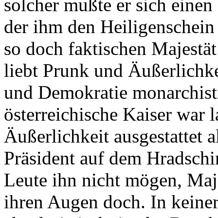
solcher mußte er sich einen
der ihm den Heiligenschein 
so doch faktischen Majestät
liebt Prunk und Äußerlichkei
und Demokratie monarchisti
österreichische Kaiser war l
Äußerlichkeit ausgestattet 
Präsident auf dem Hradsch
Leute ihn nicht mögen, Majes
ihren Augen doch. In keine