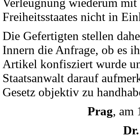
Verleugnung wiederum mit 
Freiheitsstaates nicht in Ein
Die Gefertigten stellen dah
Innern die Anfrage, ob es i
Artikel konfisziert wurde u
Staatsanwalt darauf aufmer
Gesetz objektiv zu handhab
Prag
, am 
Dr.