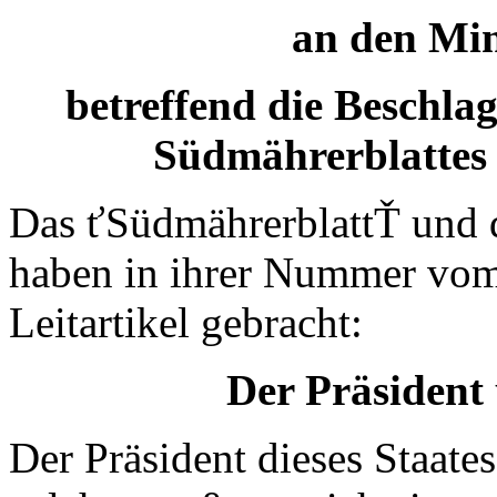
an den Min
betreffend die Beschlag
Südmährerblattes 
Das ťSüdmährerblattŤ und 
haben in ihrer Nummer vom
Leitartikel gebracht:
Der Präsident 
Der Präsident dieses Staates