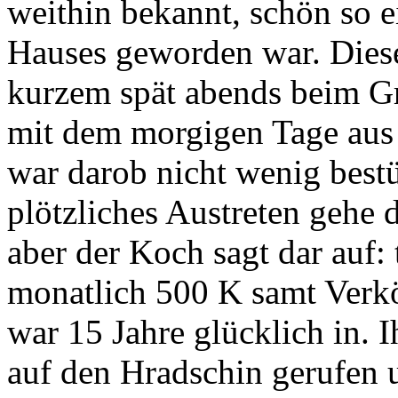
weithin bekannt, schön so 
Hauses geworden war. Diese
kurzem spät abends beim Gr
mit dem morgigen Tage aus 
war darob nicht wenig bestü
plötzliches Austreten gehe 
aber der Koch sagt dar auf: 
monatlich 500 K samt Verk
war 15 Jahre glücklich in. 
auf den Hradschin gerufen u