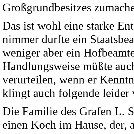
Großgrundbesitzes zumach
Das ist wohl eine starke En
nimmer durfte ein Staatsbea
weniger aber ein Hofbeamte
Handlungsweise müßte auch
verurteilen, wenn er Kenntn
klingt auch folgende leider
Die Familie des Grafen L. St
einen Koch im Hause, der, 