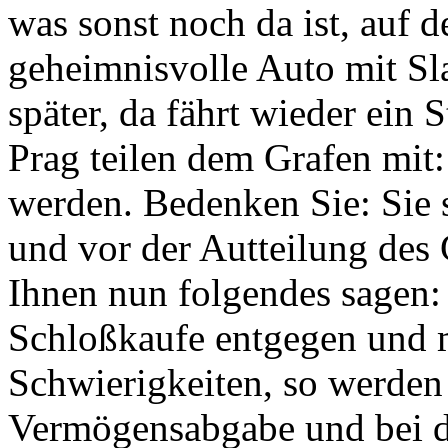
was sonst noch da ist, auf d
geheimnisvolle Auto mit Sl
später, da fährt wieder ein 
Prag teilen dem Grafen mit
werden. Bedenken Sie: Sie
und vor der Autteilung des
Ihnen nun folgendes sagen
Schloßkaufe entgegen und 
Schwierigkeiten, so werden
Vermögensabgabe und bei d