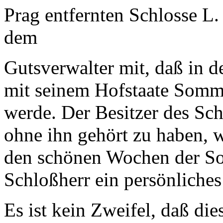
Prag entfernten Schlosse L. 
dem
Gutsverwalter mit, daß in d
mit seinem Hofstaate Somm
werde. Der Besitzer des Sc
ohne ihn gehört zu haben, 
den schönen Wochen der So
Schloßherr ein persönliche
Es ist kein Zweifel, daß di