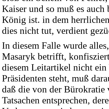
Kaiser und so muß es auch 
König ist. in dem herrlich
dies nicht tut, verdient gez
In diesem Falle wurde alles
Masaryk betrifft, konfiszie
diesem Leitartikel nicht ei
Präsidenten steht, muß dar
daß die von der Bürokratie 
Tatsachen entsprechen, de