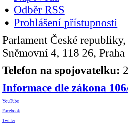
Odběr RSS
Prohlášení přístupnosti
Parlament České republiky
Sněmovní 4, 118 26, Praha 
Telefon na spojovatelku:
2
Informace dle zákona 106
YouTube
Facebook
Twitter