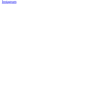
Instagram