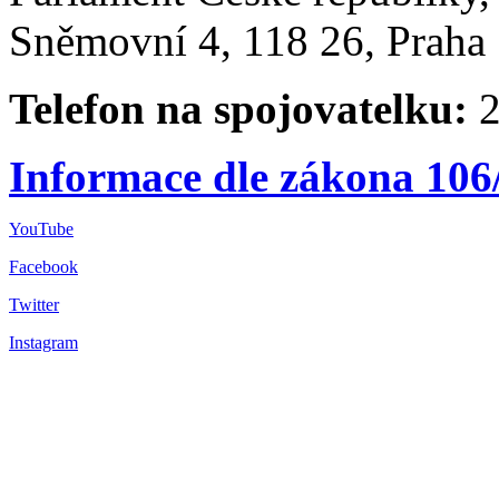
Sněmovní 4, 118 26, Praha 
Telefon na spojovatelku:
2
Informace dle zákona 106
YouTube
Facebook
Twitter
Instagram