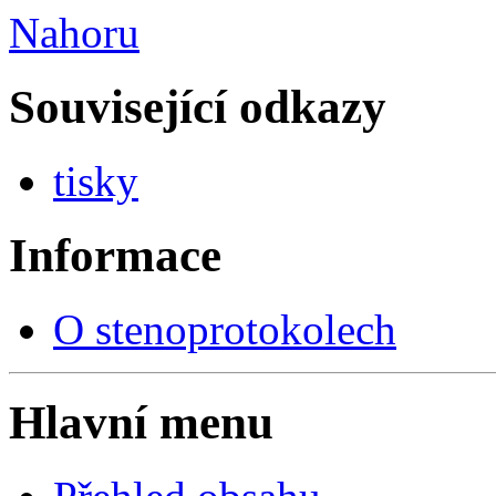
Nahoru
Související odkazy
tisky
Informace
O stenoprotokolech
Hlavní menu