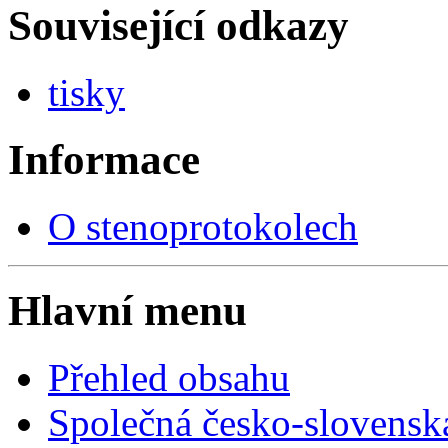
Související odkazy
tisky
Informace
O stenoprotokolech
Hlavní menu
Přehled obsahu
Společná česko-slovensk