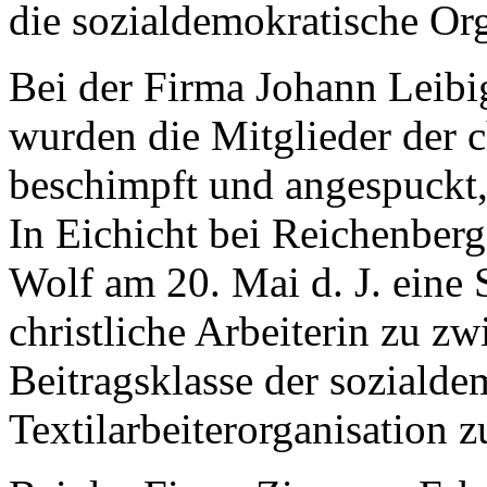
die sozialdemokratische Org
Bei der Firma Johann Leibi
wurden die Mitglieder der c
beschimpft und angespuckt, b
In Eichicht bei Reichenber
Wolf am 20. Mai d. J. eine 
christliche Arbeiterin zu zw
Beitragsklasse der sozialde
Textilarbeiterorganisation z