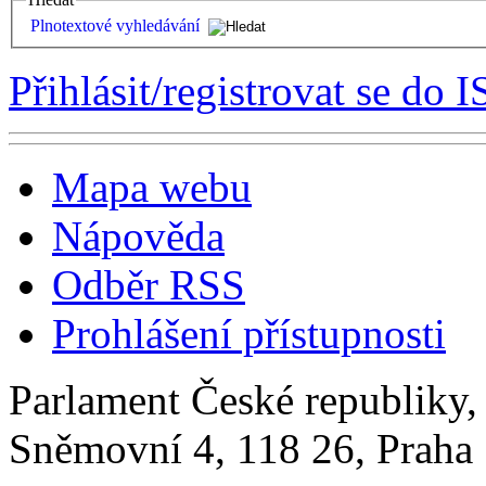
Plnotextové vyhledávání
Přihlásit/registrovat se do I
Mapa webu
Nápověda
Odběr RSS
Prohlášení přístupnosti
Parlament České republiky
Sněmovní 4, 118 26, Praha 