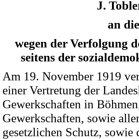
J. Toble
an di
wegen der Verfolgung de
seitens der sozialdem
Am 19. November 1919 vers
einer Vertretung der Landes
Gewerkschaften in Böhmen, 
Gewerkschaften, sowie alle
gesetzlichen Schutz, sowie d