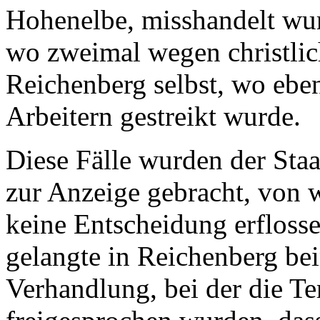
Hohenelbe, misshandelt wur
wo zweimal wegen christlich
Reichenberg selbst, wo eben
Arbeitern gestreikt wurde.
Diese Fälle wurden der Staa
zur Anzeige gebracht, von 
keine Entscheidung erflossen
gelangte in Reichenberg bei
Verhandlung, bei der die Te