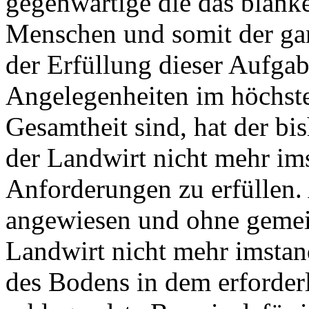
gegenwärtige die das blank
Menschen und somit der ga
der Erfüllung dieser Aufga
Angelegenheiten im höchst
Gesamtheit sind, hat der bi
der Landwirt nicht mehr imst
Anforderungen zu erfüllen. 
angewiesen und ohne gemeinw
Landwirt nicht mehr imsta
des Bodens in dem erforder