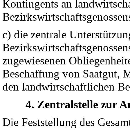
Kontingents an landwirtsch
Bezirkswirtschaftsgenossen
c) die zentrale Unterstützun
Bezirkswirtschaftsgenossens
zugewiesenen Obliegenheite
Beschaffung von Saatgut, M
den landwirtschaftlichen Be
4. Zentralstelle zur 
Die Feststellung des Gesam