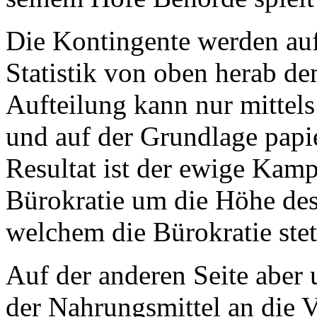
Die Kontingente werden au
Statistik von oben herab de
Aufteilung kann nur mittel
und auf der Grundlage papie
Resultat ist der ewige Kam
Bürokratie um die Höhe des
welchem die Bürokratie stets
Auf der anderen Seite aber u
der Nahrungsmittel an die V