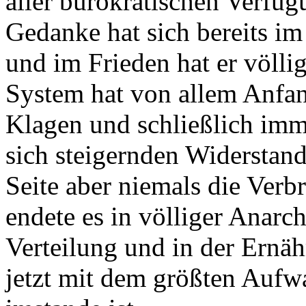
aller bürokratischen Verfü
Gedanke hat sich bereits im
und im Frieden hat er völlig
System hat von allem Anfan
Klagen und schließlich imme
sich steigernden Widerstand
Seite aber niemals die Verbr
endete es in völliger Anarc
Verteilung und in der Ernäh
jetzt mit dem größten Aufw