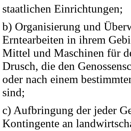
staatlichen Einrichtungen;
b) Organisierung und Über
Erntearbeiten in ihrem Geb
Mittel und Maschinen für d
Drusch, die den Genossensc
oder nach einem bestimmten
sind;
c) Aufbringung der jeder 
Kontingente an landwirtsch