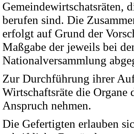
Gemeindewirtschatsräten, d
berufen sind. Die Zusammen
erfolgt auf Grund der Vorsc
Maßgabe der jeweils bei den
Nationalversammlung abge
Zur Durchführung ihrer Au
Wirtschaftsräte die Organe
Anspruch nehmen.
Die Gefertigten erlauben si