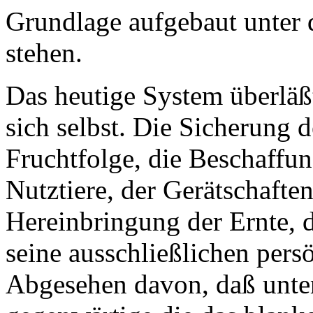
Grundlage aufgebaut unter d
stehen.
Das heutige System überlä
sich selbst. Die Sicherung d
Fruchtfolge, die Beschaffun
Nutztiere, der Gerätschafte
Hereinbringung der Ernte, 
seine ausschließlichen pers
Abgesehen davon, daß unter