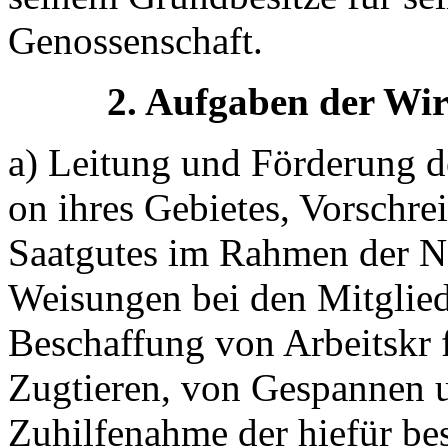
Genossenschaft.
2. Aufgaben der Wir
a) Leitung und Förderung d
on ihres Gebietes, Vorschre
Saatgutes im Rahmen der No
Weisungen bei den Mitglied
Beschaffung von Arbeitskr 
Zugtieren, von Gespannen u
Zuhilfenahme der hiefür be