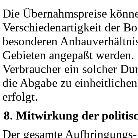
Die Übernahmspreise können
Verschiedenartigkeit der Bo
besonderen Anbauverhältnis
Gebieten angepaßt werden. 
Verbraucher ein solcher Dur
die Abgabe zu einheitlichen
erfolgt.
8. Mitwirkung der politi
Der gesamte Aufbringungs- 