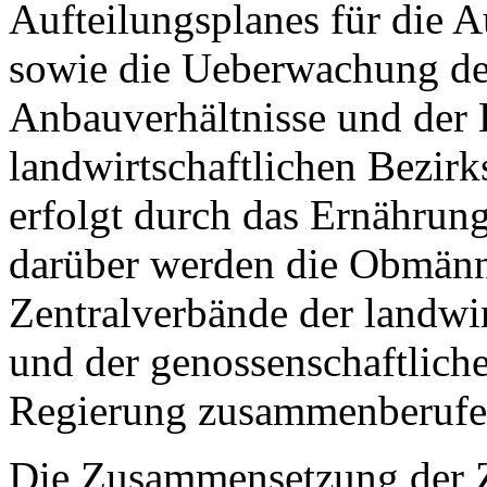
Aufteilungsplanes für die 
sowie die Ueberwachung de
Anbauverhältnisse und der 
landwirtschaftlichen Bezirk
erfolgt durch das Ernährun
darüber werden die Obmänne
Zentralverbände der landwi
und der genossenschaftlich
Regierung zusammenberufe
Die Zusammensetzung der Ze