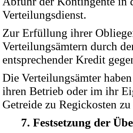
Abfuhr der Kontingente in 
Verteilungsdienst.
Zur Erfüllung ihrer Oblieg
Verteilungsämtern durch de
entsprechender Kredit gege
Die Verteilungsämter haben
ihren Betrieb oder im ihr 
Getreide zu Regickosten zu
7. Festsetzung der Üb