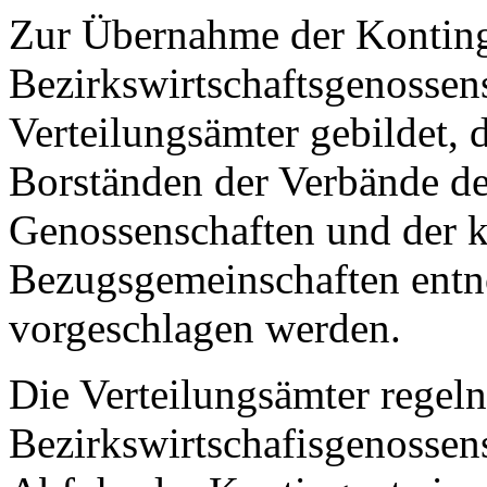
Zur Übernahme der Konting
Bezirkswirtschaftsgenossen
Verteilungsämter gebildet, 
Borständen der Verbände de
Genossenschaften und der 
Bezugsgemeinschaften ent
vorgeschlagen werden.
Die Verteilungsämter regel
Bezirkswirtschafisgenosse