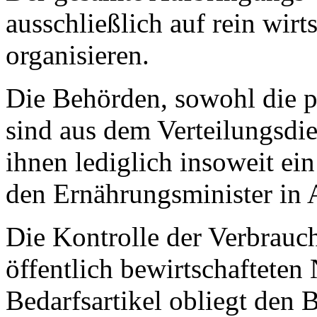
ausschließlich auf rein wirt
organisieren.
Die Behörden, sowohl die p
sind aus dem Verteilungsdie
ihnen lediglich insoweit ei
den Ernährungsminister in
Die Kontrolle der Verbrauc
öffentlich bewirtschafteten
Bedarfsartikel obliegt den 