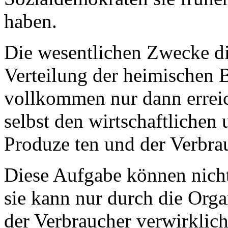
haben.
Die wesentlichen Zwecke d
Verteilung der heimischen
vollkommen nur dann errei
selbst den wirtschaftlichen 
Produze ten und der Verbra
Diese Aufgabe können nicht
sie kann nur durch die Org
der Verbraucher verwirklich