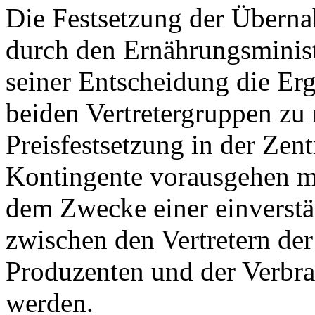
Die Festsetzung der Überna
durch den Ernährungsminist
seiner Entscheidung die Er
beiden Vertretergruppen zu 
Preisfestsetzung in der Zent
Kontingente vorausgehen m
dem Zwecke einer einverstä
zwischen den Vertretern der
Produzenten und der Verbra
werden.