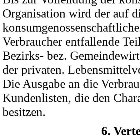
Organisation wird der auf d
konsumgenossenschaftlichen
Verbraucher entfallende Tei
Bezirks- bez. Gemeindewirtsc
der privaten. Lebensmittelv
Die Ausgabe an die Verbrau
Kundenlisten, die den Char
besitzen.
6. Vert