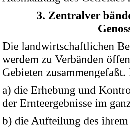
3. Zentralver bände
Genoss
Die landwirtschaftlichen Be
werdem zu Verbänden öffen
Gebieten zusammengefaßt. 
a) die Erhebung und Kontro
der Ernteergebnisse im gan
b) die Aufteilung des ihre