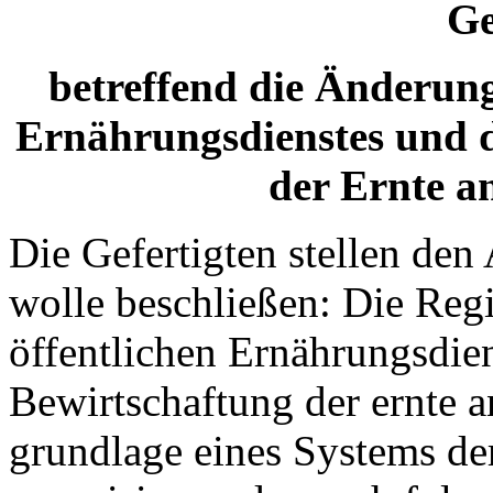
Ge
betreffend die Änderung
Ernährungsdienstes und d
der Ernte a
Die Gefertigten stellen de
wolle beschließen: Die Regi
öffentlichen Ernährungsdien
Bewirtschaftung der ernte a
grundlage eines Systems de