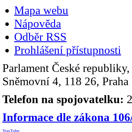
Mapa webu
Nápověda
Odběr RSS
Prohlášení přístupnosti
Parlament České republiky
Sněmovní 4, 118 26, Praha 
Telefon na spojovatelku:
2
Informace dle zákona 106
YouTube