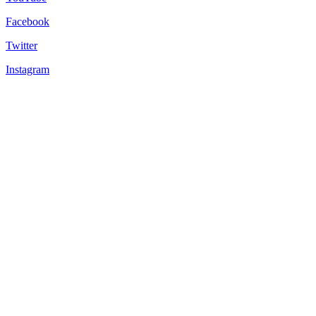
Facebook
Twitter
Instagram