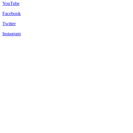
YouTube
Facebook
Twitter
Instagram