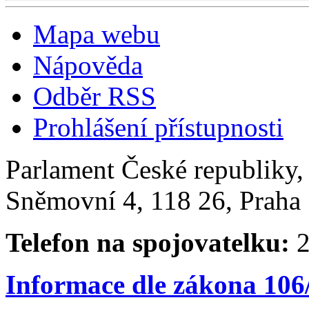
Mapa webu
Nápověda
Odběr RSS
Prohlášení přístupnosti
Parlament České republiky
Sněmovní 4, 118 26, Praha 
Telefon na spojovatelku:
2
Informace dle zákona 106