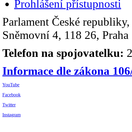
Prohlášení přístupnosti
Parlament České republiky
Sněmovní 4, 118 26, Praha 
Telefon na spojovatelku:
2
Informace dle zákona 106
YouTube
Facebook
Twitter
Instagram