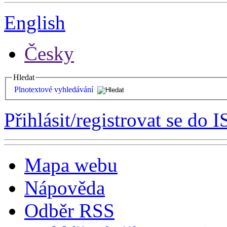
English
Česky
Hledat
Plnotextové vyhledávání
Přihlásit/registrovat se do I
Mapa webu
Nápověda
Odběr RSS