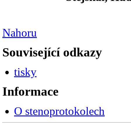
Nahoru
Související odkazy
tisky
Informace
O stenoprotokolech