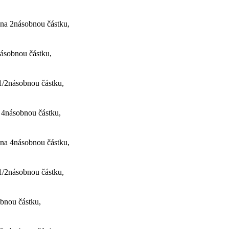
 na 2násobnou částku,
násobnou částku,
 1/2násobnou částku,
 4násobnou částku,
 na 4násobnou částku,
 1/2násobnou částku,
bnou částku,