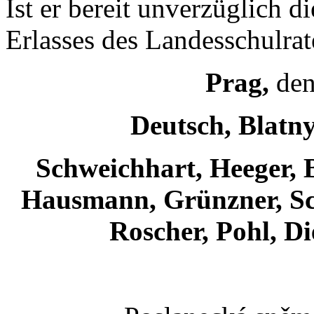
Ist er bereit unverzüglich 
Erlasses des Landesschulrat
Prag,
den
Deutsch, Blatny
Schweichhart, Heeger, 
Hausmann, Grünzner, Sc
Roscher, Pohl, Di