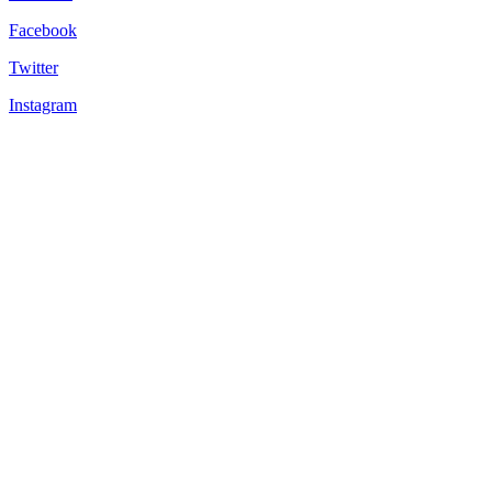
Facebook
Twitter
Instagram