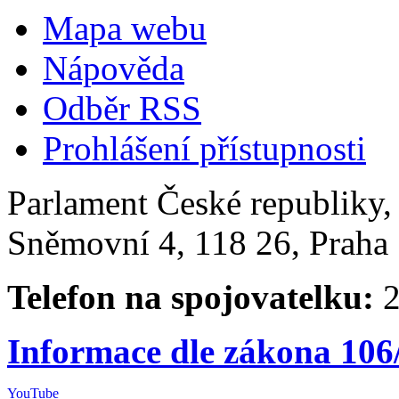
Mapa webu
Nápověda
Odběr RSS
Prohlášení přístupnosti
Parlament České republiky
Sněmovní 4, 118 26, Praha 
Telefon na spojovatelku:
2
Informace dle zákona 106
YouTube