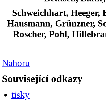
Schweichhart, Heeger, 
Hausmann, Grünzner, Sc
Roscher, Pohl, Hillebra
Nahoru
Související odkazy
tisky