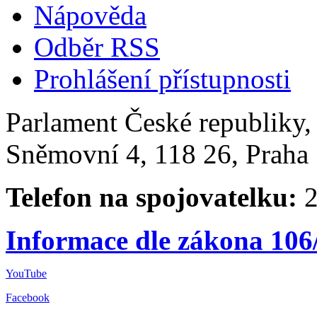
Nápověda
Odběr RSS
Prohlášení přístupnosti
Parlament České republiky
Sněmovní 4, 118 26, Praha 
Telefon na spojovatelku:
2
Informace dle zákona 106
YouTube
Facebook