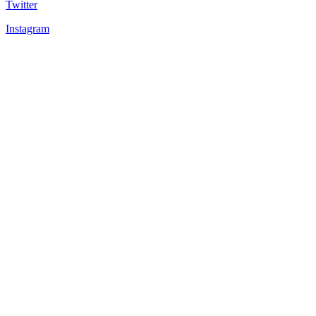
Twitter
Instagram