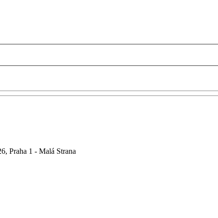
6, Praha 1 - Malá Strana