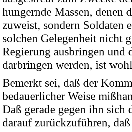
hungernde Massen, denen d
zuweist, sondern Soldaten e
solchen Gelegenheit nicht g
Regierung ausbringen und d
darbringen werden, ist wohl
Bemerkt sei, daß der Komm
bedauerlicher Weise mißhand
Daß gerade gegen ihn sich d
darauf zurückzuführen, daß