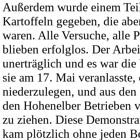
Außerdem wurde einem Teil
Kartoffeln gegeben, die ab
waren. Alle Versuche, alle P
blieben erfolglos. Der Arbe
unerträglich und es war die
sie am 17. Mai veranlasste, 
niederzulegen, und aus den
den Hohenelber Betrieben v
zu ziehen. Diese Demonstrat
kam plötzlich ohne jeden B