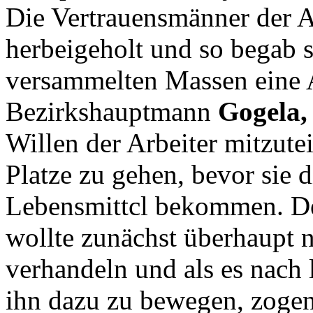
Die Vertrauensmänner der A
herbeigeholt und so begab s
versammelten Massen eine
Bezirkshauptmann
Gogela,
Willen der Arbeiter mitzutei
Platze zu gehen, bevor sie 
Lebensmittcl bekommen. D
wollte zunächst überhaupt 
verhandeln und als es nach
ihn dazu zu bewegen, zoge