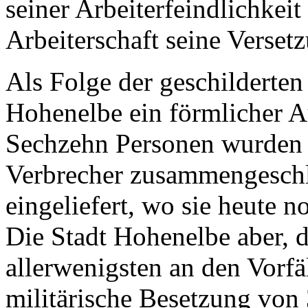
seiner Arbeiterfeindlichkeit
Arbeiterschaft seine Verset
Als Folge der geschilderte
Hohenelbe ein förmlicher 
Sechzehn Personen wurden 
Verbrecher zusammengeschlo
eingeliefert, wo sie heute 
Die Stadt Hohenelbe aber,
allerwenigsten an den Vorfäl
militärische Besetzung vo