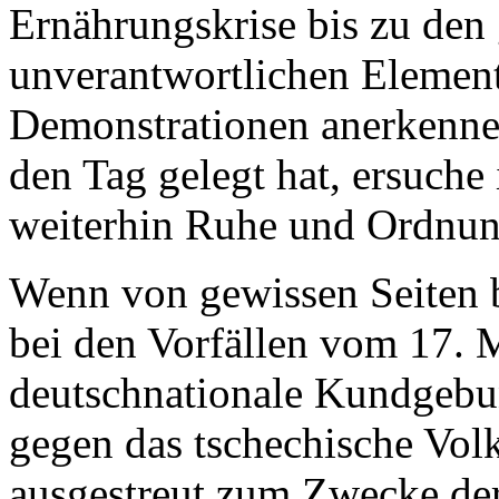
Ernährungskrise bis zu den 
unverantwortlichen Elemen
Demonstrationen anerkenne
den Tag gelegt hat, ersuche
weiterhin Ruhe und Ordnun
Wenn von gewissen Seiten b
bei den Vorfällen vom 17. 
deutschnationale Kundgebun
gegen das tschechische Volk
ausgestreut zum Zwecke der