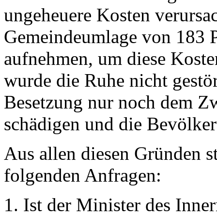
ungeheuere Kosten verursach
Gemeindeumlage von 183 Pr
aufnehmen, um diese Koste
wurde die Ruhe nicht gestört
Besetzung nur noch dem Zwe
schädigen und die Bevölke
Aus allen diesen Gründen st
folgenden Anfragen:
1. Ist der Minister des Inne