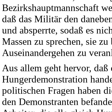
Bezirkshauptmannschaft weg
daß das Militär den danebe
und absperrte, sodaß es nic
Massen zu sprechen, sie zu
Auseinandergehen zu veranl
Aus allem geht hervor, daß 
Hungerdemonstration handel
politischen Fragen haben die
den Demonstranten befanden