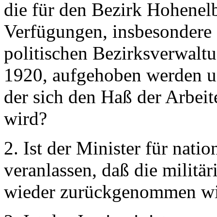
die für den Bezirk Hohenel
Verfügungen, insbesondere
politischen Bezirksverwal
1920, aufgehoben werden 
der sich den Haß der Arbeit
wird?
2. Ist der Minister für nati
veranlassen, daß die milit
wieder zurückgenommen w