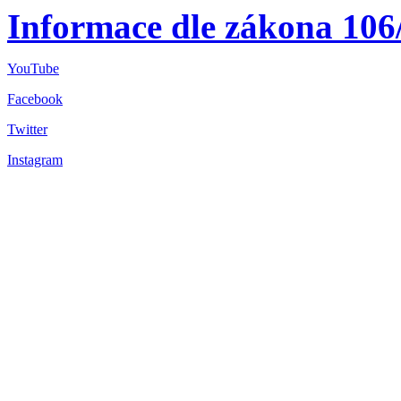
Informace dle zákona 106
YouTube
Facebook
Twitter
Instagram