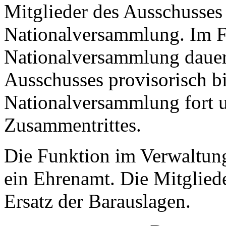
Mitglieder des Ausschusses
Nationalversammlung. Im Fa
Nationalversammlung dauert
Ausschusses provisorisch b
Nationalversammlung fort u
Zusammentrittes.
Die Funktion im Verwaltun
ein Ehrenamt. Die Mitglied
Ersatz der Barauslagen.