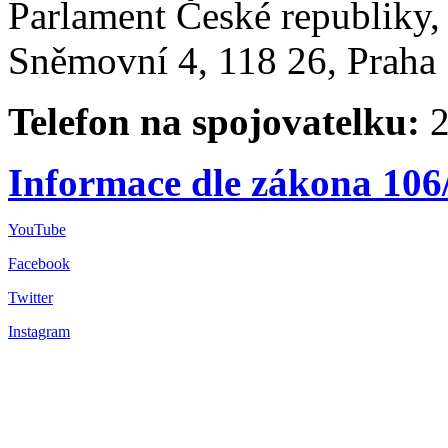
Parlament České republiky
Sněmovní 4, 118 26, Praha 
Telefon na spojovatelku:
2
Informace dle zákona 106
YouTube
Facebook
Twitter
Instagram