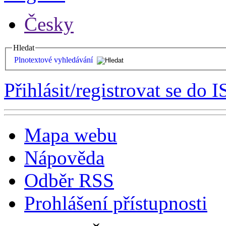
Česky
Hledat
Plnotextové vyhledávání
Přihlásit/registrovat se do I
Mapa webu
Nápověda
Odběr RSS
Prohlášení přístupnosti