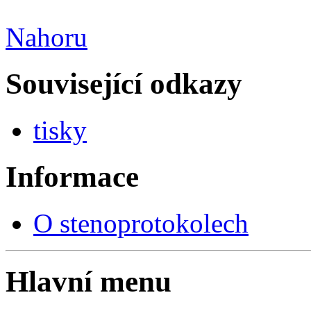
Nahoru
Související odkazy
tisky
Informace
O stenoprotokolech
Hlavní menu