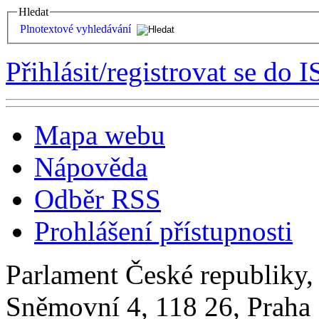
Hledat
Plnotextové vyhledávání
Přihlásit/registrovat se do I
Mapa webu
Nápověda
Odběr RSS
Prohlášení přístupnosti
Parlament České republiky
Sněmovní 4, 118 26, Praha 