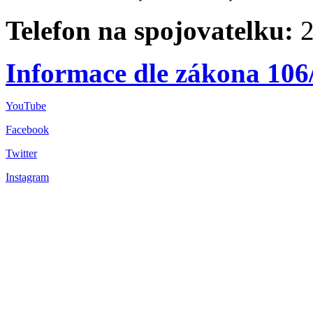
Telefon na spojovatelku:
2
Informace dle zákona 106
YouTube
Facebook
Twitter
Instagram