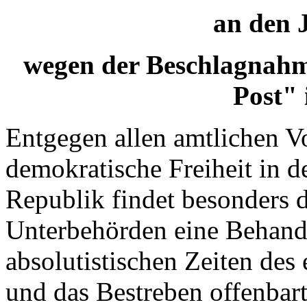
an den J
wegen der Beschlagnahm
Post" 
Entgegen allen amtlichen V
demokratische Freiheit in
d
Republik findet besonders d
Unterbehörden eine Behand
absolutistischen Zeiten des
und das Bestreben offenbart