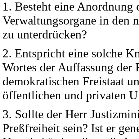
1. Besteht eine Anordnung d
Verwaltungsorgane in den n
zu unterdrücken?
2. Entspricht eine solche 
Wortes der Auffassung der 
demokratischen Freistaat un
öffentlichen und privaten 
3. Sollte der Herr Justizmini
Preßfreiheit sein? Ist er ge