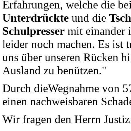
Erfahrungen, welche die be
Unterdrückte
und die
Tsch
Schulpresser
mit einander 
leider noch machen. Es ist t
uns über unseren Rücken hi
Ausland zu benützen."
Durch dieWegnahme von 57
einen nachweisbaren Schade
Wir fragen den Herrn Justiz