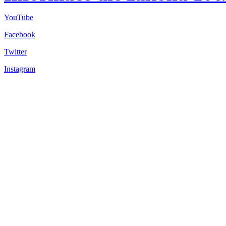
YouTube
Facebook
Twitter
Instagram