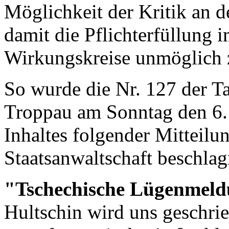
Möglichkeit der Kritik an d
damit die Pflichterfüllung 
Wirkungskreise unmöglich 
So wurde die Nr. 127 der T
Troppau am Sonntag den 6.
Inhaltes folgender Mitteilu
Staatsanwaltschaft beschla
"Tschechische Lügenmeld
Hultschin wird uns geschrieb