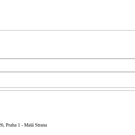
6, Praha 1 - Malá Strana