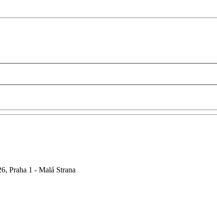
6, Praha 1 - Malá Strana