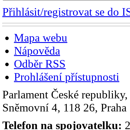
Přihlásit/registrovat se do I
Mapa webu
Nápověda
Odběr RSS
Prohlášení přístupnosti
Parlament České republiky
Sněmovní 4, 118 26, Praha 
Telefon na spojovatelku:
2