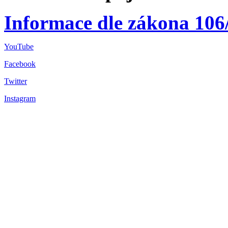
Informace dle zákona 106
YouTube
Facebook
Twitter
Instagram