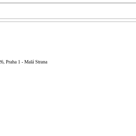
6, Praha 1 - Malá Strana