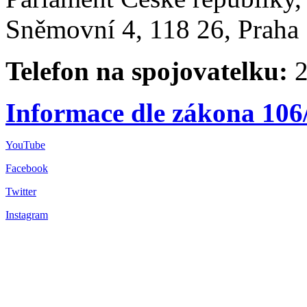
Sněmovní 4, 118 26, Praha 
Telefon na spojovatelku:
2
Informace dle zákona 106
YouTube
Facebook
Twitter
Instagram