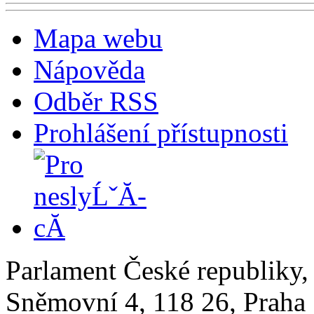
Mapa webu
Nápověda
Odběr RSS
Prohlášení přístupnosti
Parlament České republiky
Sněmovní 4, 118 26, Praha 