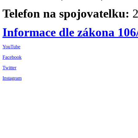
Telefon na spojovatelku:
2
Informace dle zákona 106
YouTube
Facebook
Twitter
Instagram