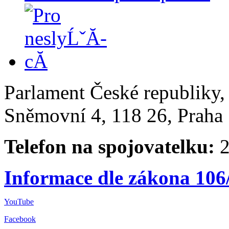
Parlament České republiky
Sněmovní 4, 118 26, Praha 
Telefon na spojovatelku:
2
Informace dle zákona 106
YouTube
Facebook