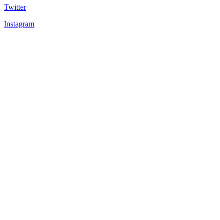
Twitter
Instagram