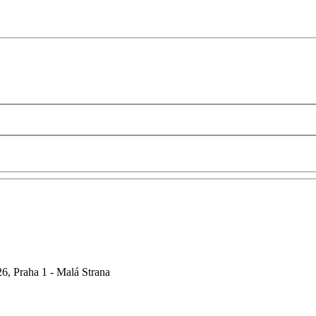
6, Praha 1 - Malá Strana