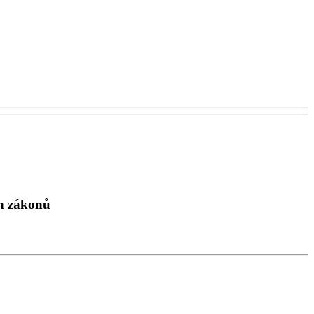
ch zákonů