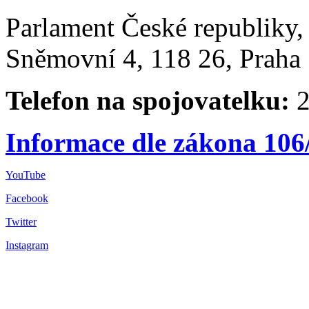
Parlament České republiky
Sněmovní 4, 118 26, Praha 
Telefon na spojovatelku:
2
Informace dle zákona 106
YouTube
Facebook
Twitter
Instagram