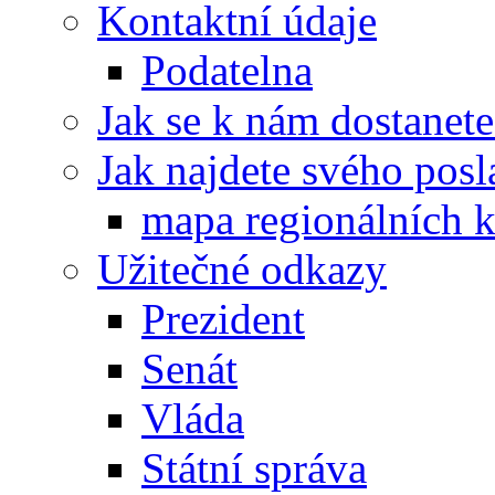
Kontaktní údaje
Podatelna
Jak se k nám dostanete
Jak najdete svého posl
mapa regionálních k
Užitečné odkazy
Prezident
Senát
Vláda
Státní správa