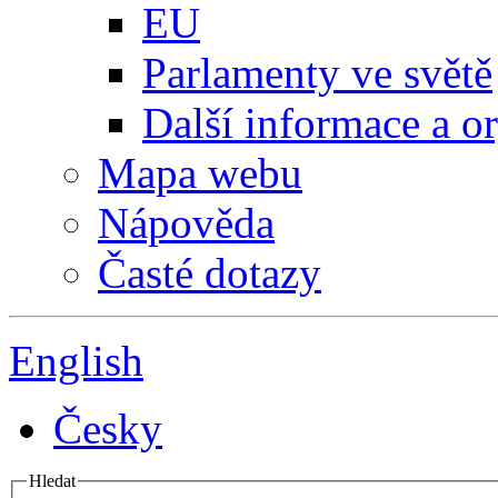
EU
Parlamenty ve světě
Další informace a o
Mapa webu
Nápověda
Časté dotazy
English
Česky
Hledat