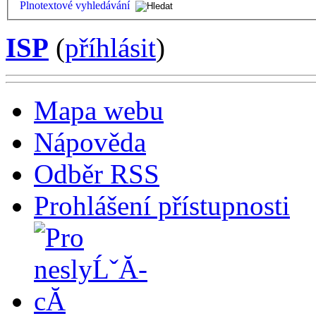
Plnotextové vyhledávání
ISP
(
příhlásit
)
Mapa webu
Nápověda
Odběr RSS
Prohlášení přístupnosti