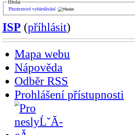
Hledat
Plnotextové vyhledávání
ISP
(
příhlásit
)
Mapa webu
Nápověda
Odběr RSS
Prohlášení přístupnosti