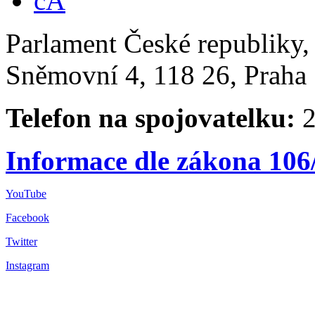
Parlament České republiky
Sněmovní 4, 118 26, Praha 
Telefon na spojovatelku:
2
Informace dle zákona 106
YouTube
Facebook
Twitter
Instagram