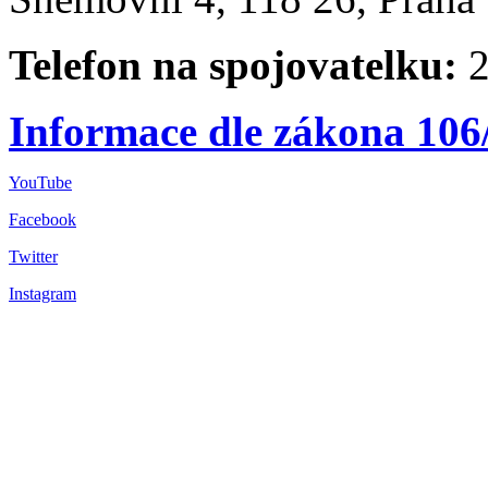
Telefon na spojovatelku:
2
Informace dle zákona 106
YouTube
Facebook
Twitter
Instagram