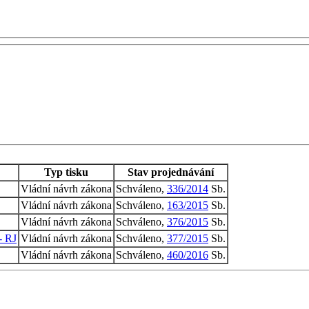
Typ tisku
Stav projednávání
Vládní návrh zákona
Schváleno,
336/2014
Sb.
Vládní návrh zákona
Schváleno,
163/2015
Sb.
Vládní návrh zákona
Schváleno,
376/2015
Sb.
- RJ
Vládní návrh zákona
Schváleno,
377/2015
Sb.
Vládní návrh zákona
Schváleno,
460/2016
Sb.