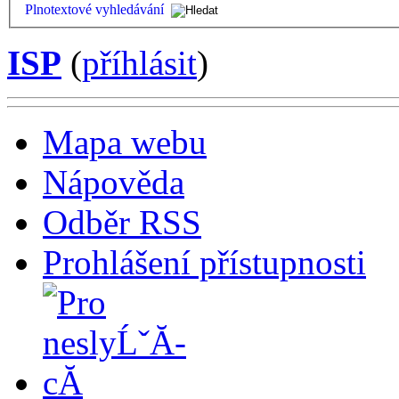
Plnotextové vyhledávání
ISP
(
příhlásit
)
Mapa webu
Nápověda
Odběr RSS
Prohlášení přístupnosti