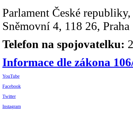
Parlament České republiky
Sněmovní 4, 118 26, Praha 
Telefon na spojovatelku:
2
Informace dle zákona 106
YouTube
Facebook
Twitter
Instagram