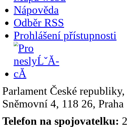
Nápověda
Odběr RSS
Prohlášení přístupnosti
Parlament České republiky
Sněmovní 4, 118 26, Praha 
Telefon na spojovatelku:
2