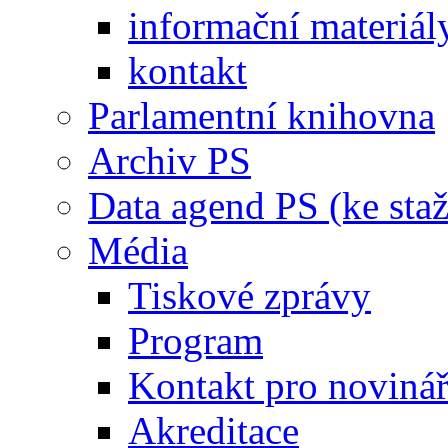
informační materiál
kontakt
Parlamentní knihovna
Archiv PS
Data agend PS (ke staž
Média
Tiskové zprávy
Program
Kontakt pro noviná
Akreditace