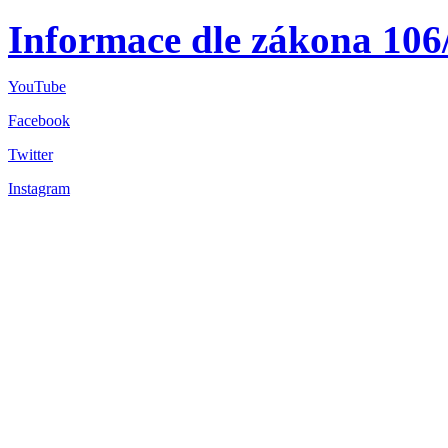
Informace dle zákona 106
YouTube
Facebook
Twitter
Instagram