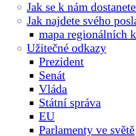
Jak se k nám dostanete
Jak najdete svého posl
mapa regionálních k
Užitečné odkazy
Prezident
Senát
Vláda
Státní správa
EU
Parlamenty ve světě