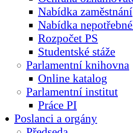
Nabídka zaměstnání
Nabídka nepotřebné
Rozpočet PS
Studentské stáže
Parlamentní knihovna
Online katalog
Parlamentní institut
Práce PI
Poslanci a orgány
Předseda