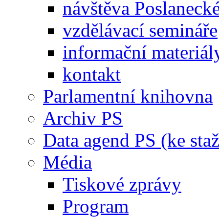
návštěva Poslaneck
vzdělávací semináře
informační materiál
kontakt
Parlamentní knihovna
Archiv PS
Data agend PS (ke staž
Média
Tiskové zprávy
Program