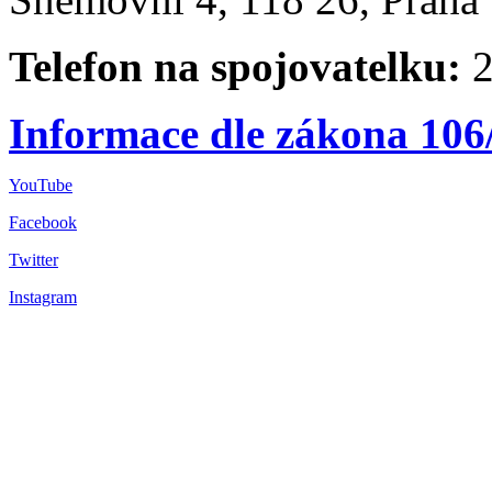
Telefon na spojovatelku:
2
Informace dle zákona 106
YouTube
Facebook
Twitter
Instagram